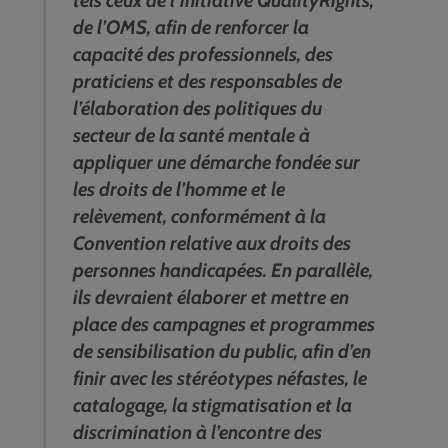
de l’OMS, afin de renforcer la
capacité des professionnels, des
praticiens et des responsables de
l’élaboration des politiques du
secteur de la santé mentale à
appliquer une démarche fondée sur
les droits de l’homme et le
relèvement, conformément à la
Convention relative aux droits des
personnes handicapées. En parallèle,
ils devraient élaborer et mettre en
place des campagnes et programmes
de sensibilisation du public, afin d’en
finir avec les stéréotypes néfastes, le
catalogage, la stigmatisation et la
discrimination à l’encontre des