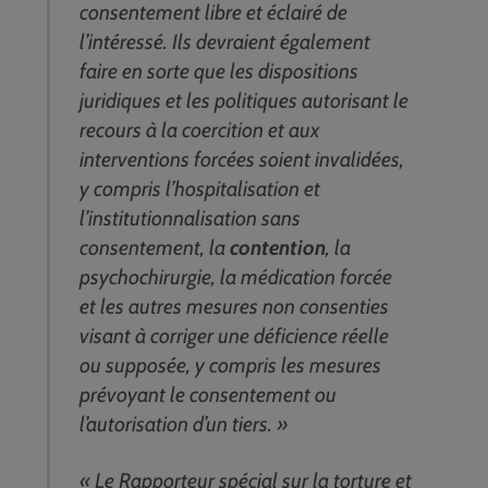
consentement libre et éclairé de
l’intéressé. Ils devraient également
faire en sorte que les dispositions
juridiques et les politiques autorisant le
recours à la coercition et aux
interventions forcées soient invalidées,
y compris l’hospitalisation et
l’institutionnalisation sans
consentement, la
contention
, la
psychochirurgie, la médication forcée
et les autres mesures non consenties
visant à corriger une déficience réelle
ou supposée, y compris les mesures
prévoyant le consentement ou
l’autorisation d’un tiers. »
« Le Rapporteur spécial sur la torture et