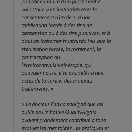
pouvait conduire à un placement «
volontaire » en institution avec le
consentement d’un tiers, à une
médication forcée à des fins de
contention
ou à des fins punitives, et à
d’autres traitements intrusifs tels que la
stérilisation forcée, l’avortement, la
contraception ou
l’électroconvulsivothérapie, qui
pouvaient aussi être assimilés à des
actes de torture et des mauvais
traitements. »
« Le docteur Funk a souligné que les
outils de l’initiative QualityRights
avaient grandement contribué à faire
évoluer les mentalités, les pratiques et