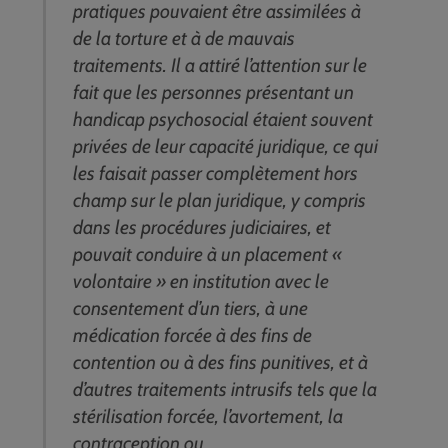
pratiques pouvaient être assimilées à
de la torture et à de mauvais
traitements. Il a attiré l’attention sur le
fait que les personnes présentant un
handicap psychosocial étaient souvent
privées de leur capacité juridique, ce qui
les faisait passer complètement hors
champ sur le plan juridique, y compris
dans les procédures judiciaires, et
pouvait conduire à un placement «
volontaire » en institution avec le
consentement d’un tiers, à une
médication forcée à des fins de
contention ou à des fins punitives, et à
d’autres traitements intrusifs tels que la
stérilisation forcée, l’avortement, la
contraception ou