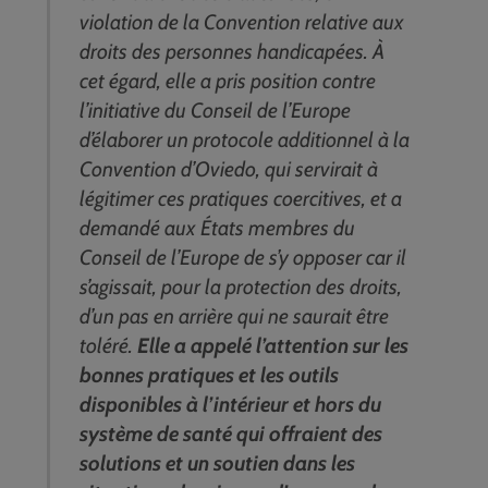
violation de la Convention relative aux
droits des personnes handicapées. À
cet égard, elle a pris position contre
l’initiative du Conseil de l’Europe
d’élaborer un protocole additionnel à la
Convention d’Oviedo, qui servirait à
légitimer ces pratiques coercitives, et a
demandé aux États membres du
Conseil de l’Europe de s’y opposer car il
s’agissait, pour la protection des droits,
d’un pas en arrière qui ne saurait être
toléré.
Elle a appelé l’attention sur les
bonnes pratiques et les outils
disponibles à l’intérieur et hors du
système de santé qui offraient des
solutions et un soutien dans les