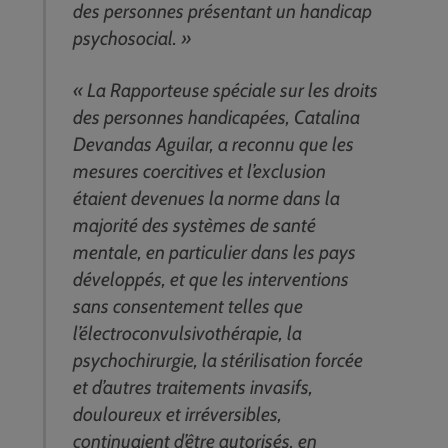
des personnes présentant un handicap
psychosocial. »
« La Rapporteuse spéciale sur les droits
des personnes handicapées, Catalina
Devandas Aguilar, a reconnu que les
mesures coercitives et l’exclusion
étaient devenues la norme dans la
majorité des systèmes de santé
mentale, en particulier dans les pays
développés, et que les interventions
sans consentement telles que
l’électroconvulsivothérapie, la
psychochirurgie, la stérilisation forcée
et d’autres traitements invasifs,
douloureux et irréversibles,
continuaient d’être autorisés, en