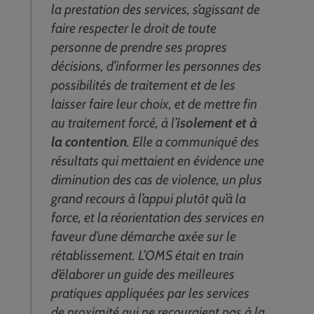
la prestation des services, s’agissant de
faire respecter le droit de toute
personne de prendre ses propres
décisions, d’informer les personnes des
possibilités de traitement et de les
laisser faire leur choix, et de mettre fin
au traitement forcé, à l’
isolement et à
la contention
. Elle a communiqué des
résultats qui mettaient en évidence une
diminution des cas de violence, un plus
grand recours à l’appui plutôt qu’à la
force, et la réorientation des services en
faveur d’une démarche axée sur le
rétablissement. L’OMS était en train
d’élaborer un guide des meilleures
pratiques appliquées par les services
de proximité qui ne recouraient pas à la