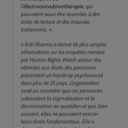
l’
électroconvulsivothérapie
, qui
pouvaient aussi être assimilés à des
actes de torture et des mauvais
traitements. »
« Kriti Sharma a donné de plus amples
informations sur les enquêtes menées
par Human Rights Watch autour des
atteintes aux droits des personnes
présentant un handicap psychosocial
dans plus de 25 pays. L’organisation
avait pu constater que ces personnes
subissaient la stigmatisation et la
discrimination au quotidien et que, bien
souvent, elles ne pouvaient exercer
leurs droits fondamentaux. Elle a