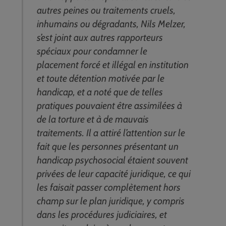
autres peines ou traitements cruels,
inhumains ou dégradants, Nils Melzer,
s’est joint aux autres rapporteurs
spéciaux pour condamner le
placement forcé et illégal en institution
et toute détention motivée par le
handicap, et a noté que de telles
pratiques pouvaient être assimilées à
de la torture et à de mauvais
traitements. Il a attiré l’attention sur le
fait que les personnes présentant un
handicap psychosocial étaient souvent
privées de leur capacité juridique, ce qui
les faisait passer complètement hors
champ sur le plan juridique, y compris
dans les procédures judiciaires, et