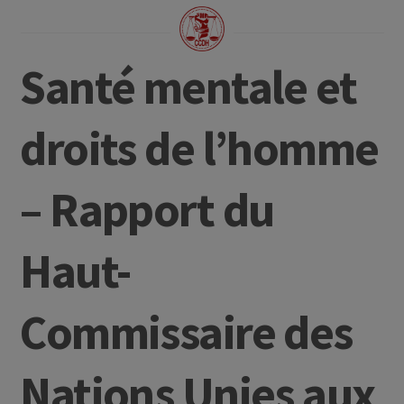
Santé mentale et
droits de l’homme
– Rapport du
Haut-
Commissaire des
Nations Unies aux