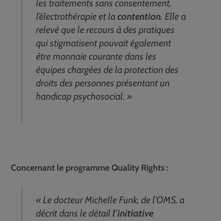
les traitements sans consentement,
l’électrothérapie et la
contention
. Elle a
relevé que le recours à des pratiques
qui stigmatisent pouvait également
être monnaie courante dans les
équipes chargées de la protection des
droits des personnes présentant un
handicap psychosocial. »
Concernant le programme Quality Rights :
« Le docteur Michelle Funk, de l’OMS, a
décrit dans le détail
l’initiative