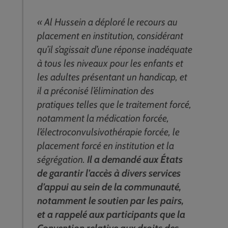
« Al Hussein a déploré le recours au
placement en institution, considérant
qu’il s’agissait d’une réponse inadéquate
à tous les niveaux pour les enfants et
les adultes présentant un handicap, et
il a préconisé l’élimination des
pratiques telles que le traitement forcé,
notamment la médication forcée,
l’électroconvulsivothérapie forcée, le
placement forcé en institution et la
ségrégation.
Il a demandé aux États
de garantir l’accès à divers services
d’appui au sein de la communauté,
notamment le soutien par les pairs,
et a rappelé aux participants que la