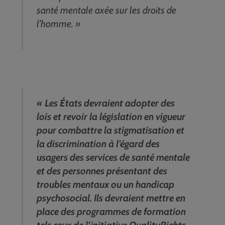
santé mentale axée sur les droits de
l’homme. »
« Les États devraient adopter des
lois et revoir la législation en vigueur
pour combattre la stigmatisation et
la discrimination à l’égard des
usagers des services de santé mentale
et des personnes présentant des
troubles mentaux ou un handicap
psychosocial. Ils devraient mettre en
place des programmes de formation
tels ceux de l’initiative QualityRights,