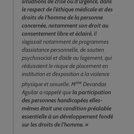
situations de crise ou d’urgence, dans
le respect de l’éthique médicale et des
droits de l’homme de la personne
concernée, notamment son droit au
consentement libre et éclairé.
Il
s’agissait notamment de programmes
d’assistance personnelle, de soutien
psychosocial et d’aide au logement, qui
réduisaient le risque de placement en
institution et d’exposition à la violence
me
physique et sexuelle. M
Devandas
Aguilar a rappelé que
la participation
des personnes handicapées elles-
mêmes était une condition préalable
essentielle à un développement fondé
sur les droits de l’homme. »