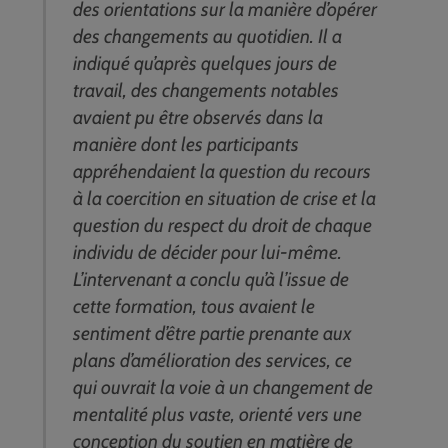
des orientations sur la manière d’opérer
des changements au quotidien. Il a
indiqué qu’après quelques jours de
travail, des changements notables
avaient pu être observés dans la
manière dont les participants
appréhendaient la question du recours
à la coercition en situation de crise et la
question du respect du droit de chaque
individu de décider pour lui-même.
L’intervenant a conclu qu’à l’issue de
cette formation, tous avaient le
sentiment d’être partie prenante aux
plans d’amélioration des services, ce
qui ouvrait la voie à un changement de
mentalité plus vaste, orienté vers une
conception du soutien en matière de