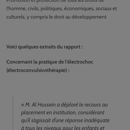
l’homme, civils, politiques, économiques, sociaux et
culturels, y compris le droit au développement
Voici quelques extraits du rapport :
Concernant la pratique de l’électrochoc
(électroconvulsivothérapie) :
« M. Al Hussein a déploré le recours au
placement en institution, considérant
qu’il s’agissait d’une réponse inadéquate
à tous les niveaux pour les enfants et