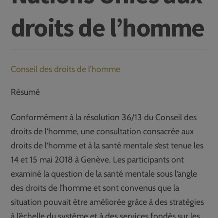
droits de l’homme
Conseil des droits de l’homme
Résumé
Conformément à la résolution 36/13 du Conseil des
droits de l’homme, une consultation consacrée aux
droits de l’homme et à la santé mentale s’est tenue les
14 et 15 mai 2018 à Genève. Les participants ont
examiné la question de la santé mentale sous l’angle
des droits de l’homme et sont convenus que la
situation pouvait être améliorée grâce à des stratégies
à l’échelle du système et à des services fondés sur les