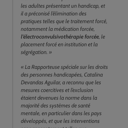
les adultes présentant un handicap, et
il a préconisé l’élimination des
pratiques telles que le traitement forcé,
notamment la médication forcée,
l’électroconvulsivothérapie forcée
, le
placement forcé en institution et la
ségrégation. »
« La Rapporteuse spéciale sur les droits
des personnes handicapées, Catalina
Devandas Aguilar, a reconnu que les
mesures coercitives et l’exclusion
étaient devenues la norme dans la
majorité des systèmes de santé
mentale, en particulier dans les pays
développés, et que les interventions