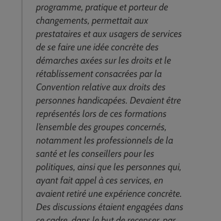
programme, pratique et porteur de
changements, permettait aux
prestataires et aux usagers de services
de se faire une idée concrète des
démarches axées sur les droits et le
rétablissement consacrées par la
Convention relative aux droits des
personnes handicapées. Devaient être
représentés lors de ces formations
l’ensemble des groupes concernés,
notamment les professionnels de la
santé et les conseillers pour les
politiques, ainsi que les personnes qui,
ayant fait appel à ces services, en
avaient retiré une expérience concrète.
Des discussions étaient engagées dans
ce cadre, dans le but de recenser, par