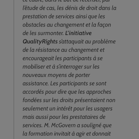
l’étude de cas, les dénis de droit dans la
prestation de services ainsi que les
obstacles au changement et la façon
de les surmonter.
L’initiative
QualityRights
s’attaquait au problème
de la résistance au changement et
encourageait les participants à se
mobiliser et à s’interroger sur les
nouveaux moyens de porter
assistance. Les participants se sont
accordés pour dire que les approches
fondées sur les droits présentaient non
seulement un intérêt pour les usagers
mais aussi pour les prestataires de
services. M. McGovern a souligné que
la formation invitait à agir et donnait