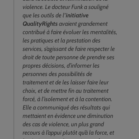
violence. Le docteur Funk a souligné
que les outils de l
’initiative
QualityRights
avaient grandement
contribué à faire évoluer les mentalités,
les pratiques et la prestation des
services, s’agissant de faire respecter le
droit de toute personne de prendre ses
propres décisions, d’informer les
personnes des possibilités de
traitement et de les laisser faire leur
choix, et de mettre fin au traitement
forcé, à l’isolement et à la contention.
Elle a communiqué des résultats qui
mettaient en évidence une diminution
des cas de violence, un plus grand
recours à l’appui plutôt qu’à la force, et