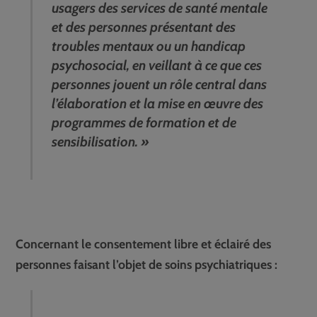
usagers des services de santé mentale
et des personnes présentant des
troubles mentaux ou un handicap
psychosocial, en veillant à ce que ces
personnes jouent un rôle central dans
l’élaboration et la mise en œuvre des
programmes de formation et de
sensibilisation. »
Concernant le consentement libre et éclairé des
personnes faisant l’objet de soins psychiatriques :