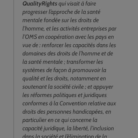
QualityRights
qui visait à faire
progresser l’approche de la santé
mentale fondée sur les droits de
l’homme, et les activités entreprises par
l’OMS en coopération avec les pays en
vue de : renforcer les capacités dans les
domaines des droits de l’homme et de
la santé mentale ; transformer les
systèmes de façon à promouvoir la
qualité et les droits, notamment en
soutenant la société civile ; et appuyer
les réformes politiques et juridiques
conformes à la Convention relative aux
droits des personnes handicapées, en
particulier en ce qui concerne la
capacité juridique, la liberté, l’inclusion
dans la société et l’élimination de la