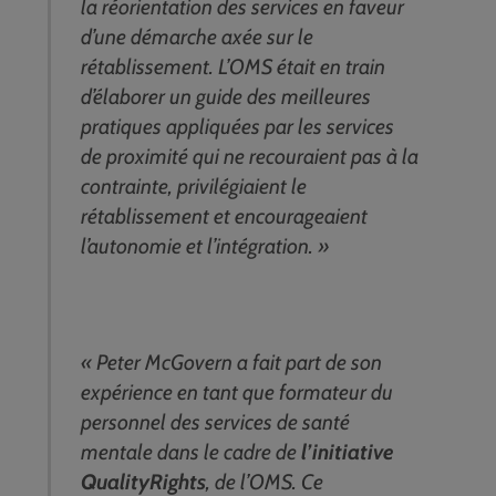
la réorientation des services en faveur
d’une démarche axée sur le
rétablissement. L’OMS était en train
d’élaborer un guide des meilleures
pratiques appliquées par les services
de proximité qui ne recouraient pas à la
contrainte, privilégiaient le
rétablissement et encourageaient
l’autonomie et l’intégration. »
« Peter McGovern a fait part de son
expérience en tant que formateur du
personnel des services de santé
mentale dans le cadre de
l’initiative
QualityRights
, de l’OMS. Ce