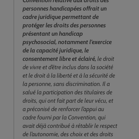
Convention relative aux droits des
personnes handicapées offrait un
cadre juridique permettant de
protéger les droits des personnes
présentant un handicap
psychosocial, notamment l’exercice
de la capacité juridique, le
consentement libre et éclairé,
le droit
de vivre et d’être inclus dans la société
et le droit à la liberté et à la sécurité de
la personne, sans discrimination. Il a
salué la participation des titulaires de
droits, qui ont fait part de leur vécu, et
a préconisé de renforcer l’appui au
cadre fourni par la Convention, qui
avait déjà contribué à rétablir le respect
de l’autonomie, des choix et des droits