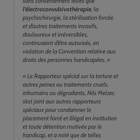
sans consentement telles que
l’électroconvulsivothérapie
, la
psychochirurgie, la stérilisation forcée
et d’autres traitements invasifs,
douloureux et irréversibles,
continuaient d’être autorisés, en
violation de la Convention relative aux
droits des personnes handicapées. »
« Le Rapporteur spécial sur la torture et
autres peines ou traitements cruels,
inhumains ou dégradants, Nils Melzer,
s’est joint aux autres rapporteurs
spéciaux pour condamner le
placement forcé et illégal en institution
et toute détention motivée par le
handicap, et a noté que de telles