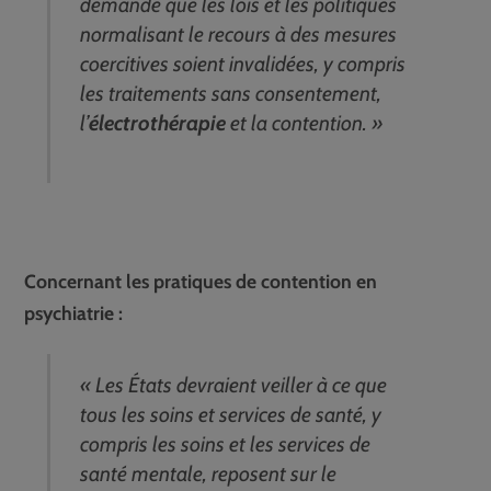
demandé que les lois et les politiques
normalisant le recours à des mesures
coercitives soient invalidées, y compris
les traitements sans consentement,
l’
électrothérapie
et la contention. »
Concernant les pratiques de contention en
psychiatrie :
« Les États devraient veiller à ce que
tous les soins et services de santé, y
compris les soins et les services de
santé mentale, reposent sur le