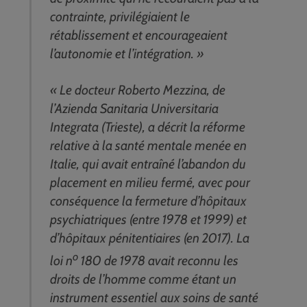
contrainte, privilégiaient le
rétablissement et encourageaient
l’autonomie et l’intégration. »
« Le docteur Roberto Mezzina, de
l’Azienda Sanitaria Universitaria
Integrata (Trieste), a décrit la réforme
relative à la santé mentale menée en
Italie, qui avait entraîné l’abandon du
placement en milieu fermé, avec pour
conséquence la fermeture d’hôpitaux
psychiatriques (entre 1978 et 1999) et
d’hôpitaux pénitentiaires (en 2017). La
o
loi n
180 de 1978 avait reconnu les
droits de l’homme comme étant un
instrument essentiel aux soins de santé