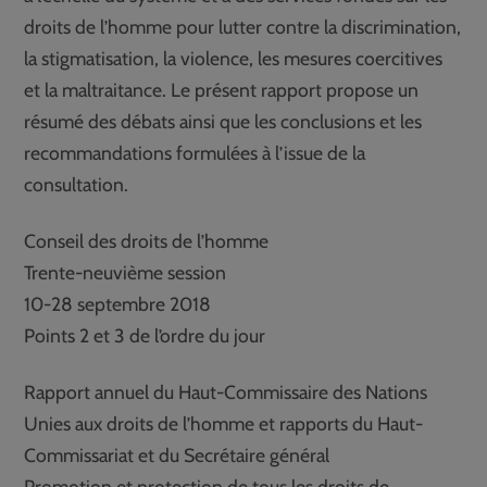
droits de l’homme pour lutter contre la discrimination,
la stigmatisation, la violence, les mesures coercitives
et la maltraitance. Le présent rapport propose un
résumé des débats ainsi que les conclusions et les
recommandations formulées à l’issue de la
consultation.
Conseil des droits de l’homme
Trente-neuvième session
10-28 septembre 2018
Points 2 et 3 de l’ordre du jour
Rapport annuel du Haut-Commissaire des Nations
Unies aux droits de l’homme et rapports du Haut-
Commissariat et du Secrétaire général
Promotion et protection de tous les droits de