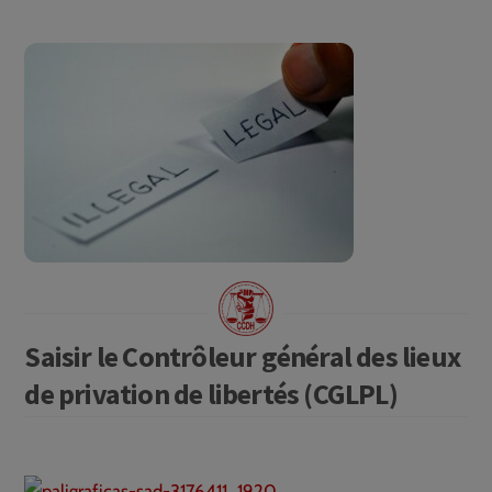
Saisir le Contrôleur général des lieux
de privation de libertés (CGLPL)