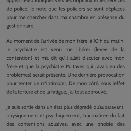
appels téléphoniques vers les hôpitaux et les services
de police. Je note que les policiers se sont déplacés
pour me chercher dans ma chambre en présence du
gestionnaire.
Au moment de l’arrivée de mon frère, à 10 h du matin,
le psychiatre est venu me libérer (levée de la
contention) et m’a dit qu’il allait discuter avec mon
frère et que la psychiatre M. (avec qui j’avais eu des
problèmes) serait présente. Une dernière provocation
pour tenter de m’intimider. De mon côté, sous l’effet
de la torture et de la fatigue, j’ai tout approuvé.
Je suis sortie dans un état plus dégradé qu’auparavant,
physiquement et psychiquement, traumatisée du fait
des contentions abusives, avec une phobie des