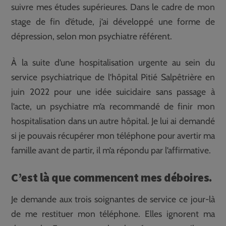
suivre mes études supérieures. Dans le cadre de mon
stage de fin d’étude, j’ai développé une forme de
dépression, selon mon psychiatre référent.
À la suite d’une hospitalisation urgente au sein du
service psychiatrique de l’hôpital Pitié Salpêtrière en
juin 2022 pour une idée suicidaire sans passage à
l’acte, un psychiatre m’a recommandé de finir mon
hospitalisation dans un autre hôpital. Je lui ai demandé
si je pouvais récupérer mon téléphone pour avertir ma
famille avant de partir, il m’a répondu par l’affirmative.
C’est là que commencent mes déboires.
Je demande aux trois soignantes de service ce jour-là
de me restituer mon téléphone. Elles ignorent ma