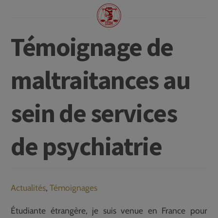
Témoignage de
maltraitances au
sein de services
de psychiatrie
Actualités
,
Témoignages
Étudiante étrangère, je suis venue en France pour