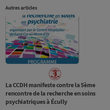
Autres articles
La CCDH manifeste contre la 5ème
rencontre de la recherche en soins
psychiatriques à Écully