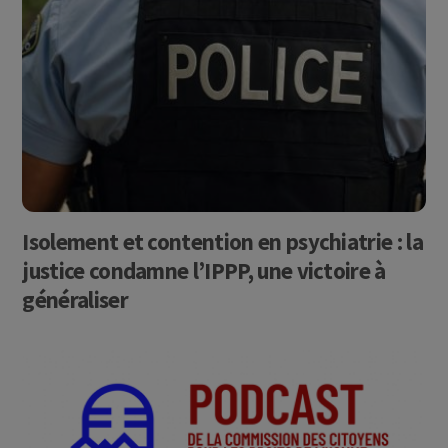
Isolement et contention en psychiatrie : la
justice condamne l’IPPP, une victoire à
généraliser