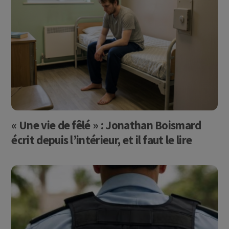
« Une vie de fêlé » : Jonathan Boismard
écrit depuis l’intérieur, et il faut le lire