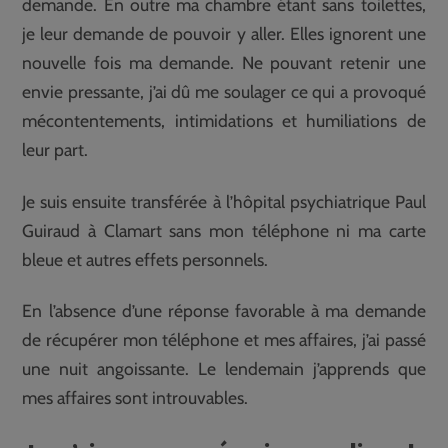
demande. En outre ma chambre étant sans toilettes,
je leur demande de pouvoir y aller. Elles ignorent une
nouvelle fois ma demande. Ne pouvant retenir une
envie pressante, j’ai dû me soulager ce qui a provoqué
mécontentements, intimidations et humiliations de
leur part.
Je suis ensuite transférée à l’hôpital psychiatrique Paul
Guiraud à Clamart sans mon téléphone ni ma carte
bleue et autres effets personnels.
En l’absence d’une réponse favorable à ma demande
de récupérer mon téléphone et mes affaires, j’ai passé
une nuit angoissante. Le lendemain j’apprends que
mes affaires sont introuvables.