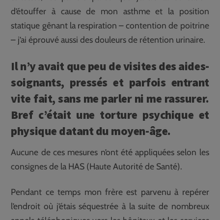
d’étouffer à cause de mon asthme et la position
statique gênant la respiration – contention de poitrine
– j’ai éprouvé aussi des douleurs de rétention urinaire.
Il n’y avait que peu de visites des aides-
soignants, pressés et parfois entrant
vite fait, sans me parler ni me rassurer.
Bref c’était une torture psychique et
physique datant du moyen-âge.
Aucune de ces mesures n’ont été appliquées selon les
consignes de la HAS (Haute Autorité de Santé).
Pendant ce temps mon frère est parvenu à repérer
l’endroit où j’étais séquestrée à la suite de nombreux