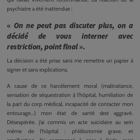
psychiatre a été inattendue :
«
On ne peut pas discuter plus, on a
décidé de vous interner avec
restriction, point final
».
La décision a été prise sans me remettre un papier à
signer et sans explications.
A cause de ce harcèlement moral (maltraitance,
sensation de séquestration à l’hôpital, humiliation de
la part du corp médical, incapacité de contacter mon
entourage…) mon état de santé s’est aggravé.
Désespérée, j’ai commis un acte suicidaire au sein
même de l’hôpital : phlébotomie grave, et