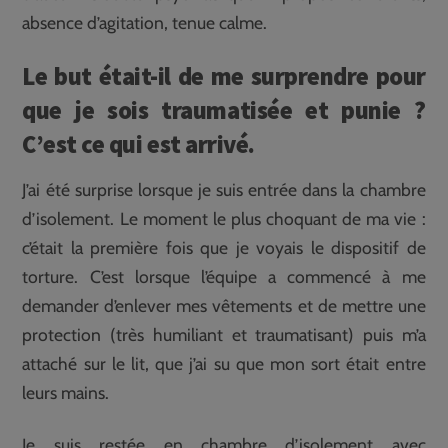
absence d’agitation, tenue calme.
Le but était-il de me surprendre pour
que je sois traumatisée et punie ?
C’est ce qui est arrivé.
J’ai été surprise lorsque je suis entrée dans la chambre
d’isolement. Le moment le plus choquant de ma vie :
c’était la première fois que je voyais le dispositif de
torture. C’est lorsque l’équipe a commencé à me
demander d’enlever mes vêtements et de mettre une
protection (très humiliant et traumatisant) puis m’a
attaché sur le lit, que j’ai su que mon sort était entre
leurs mains.
Je suis restée en chambre d’isolement avec