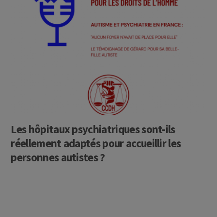
Les hôpitaux psychiatriques sont-ils
réellement adaptés pour accueillir les
personnes autistes ?