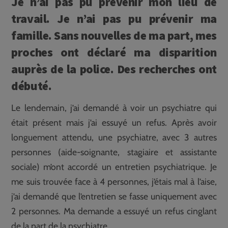
Je n’ai pas pu prévenir mon lieu de
travail. Je n’ai pas pu prévenir ma
famille. Sans nouvelles de ma part, mes
proches ont déclaré ma disparition
auprès de la police. Des recherches ont
débuté.
Le lendemain, j’ai demandé à voir un psychiatre qui
était présent mais j’ai essuyé un refus. Après avoir
longuement attendu, une psychiatre, avec 3 autres
personnes (aide-soignante, stagiaire et assistante
sociale) m’ont accordé un entretien psychiatrique. Je
me suis trouvée face à 4 personnes, j’étais mal à l’aise,
j’ai demandé que l’entretien se fasse uniquement avec
2 personnes. Ma demande a essuyé un refus cinglant
de la part de la psychiatre.