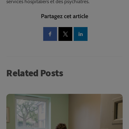
services hospitaliers et des psychiatres.
Partagez cet article
Related Posts