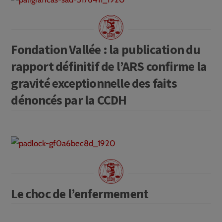
Fondation Vallée : la publication du
rapport définitif de l’ARS confirme la
gravité exceptionnelle des faits
dénoncés par la CCDH
Le choc de l’enfermement