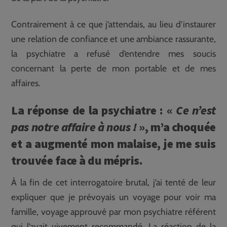
Contrairement à ce que j’attendais, au lieu d’instaurer
une relation de confiance et une ambiance rassurante,
la psychiatre a refusé d’entendre mes soucis
concernant la perte de mon portable et de mes
affaires.
La réponse de la psychiatre : «
Ce n’est
pas notre affaire à nous !
», m’a choquée
et a augmenté mon malaise, je me suis
trouvée face à du mépris.
À la fin de cet interrogatoire brutal, j’ai tenté de leur
expliquer que je prévoyais un voyage pour voir ma
famille, voyage approuvé par mon psychiatre référent
qui l’avait vivement recommandé. La réaction de la