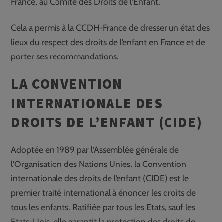
France, au Comité des Droits de l’Enfant.
Cela a permis à la CCDH-France de dresser un état des
lieux du respect des droits de l’enfant en France et de
porter ses recommandations.
LA CONVENTION
INTERNATIONALE DES
DROITS DE L’ENFANT (CIDE)
Adoptée en 1989 par l’Assemblée générale de
l’Organisation des Nations Unies, la Convention
internationale des droits de l’enfant (CIDE) est le
premier traité international à énoncer les droits de
tous les enfants. Ratifiée par tous les Etats, sauf les
Etats-Unis, elle garantit la protection des droits de