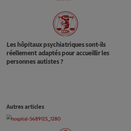
Les hôpitaux psychiatriques sont-ils
réellement adaptés pour accueillir les
personnes autistes ?
Autres articles