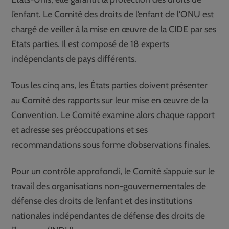
l’enfant. Le Comité des droits de l’enfant de l’ONU est
chargé de veiller à la mise en œuvre de la CIDE par ses
Etats parties. Il est composé de 18 experts
indépendants de pays différents.
Tous les cinq ans, les États parties doivent présenter
au Comité des rapports sur leur mise en œuvre de la
Convention. Le Comité examine alors chaque rapport
et adresse ses préoccupations et ses
recommandations sous forme d’observations finales.
Pour un contrôle approfondi, le Comité s’appuie sur le
travail des organisations non-gouvernementales de
défense des droits de l’enfant et des institutions
nationales indépendantes de défense des droits de