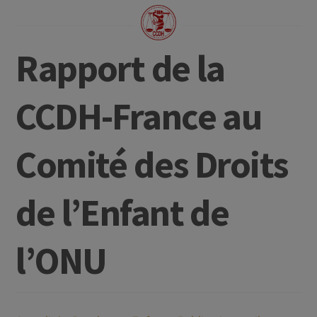
Rapport de la
CCDH-France au
Comité des Droits
de l’Enfant de
l’ONU