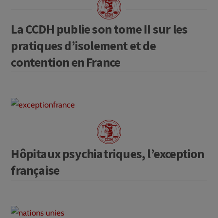
La CCDH publie son tome II sur les
pratiques d’isolement et de
contention en France
Hôpitaux psychiatriques, l’exception
française