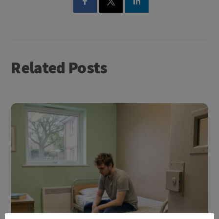
Related Posts