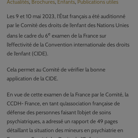
Actualités
,
Brochures
,
Enfants
,
Publications utiles
Les 9 et 10 mai 2023, l’État français a été auditionné
par le Comité des droits de l’enfant des Nations Unies
e
dans le cadre du 6
examen de la France sur
l’effectivité de la Convention internationale des droits
de l’enfant (CIDE).
Cela permet au Comité de vérifier la bonne
application de la CIDE.
En vue de cette examen de la France par le Comité, la
CCDH- France, en tant qu’association française de
défense des personnes faisant l’objet de soins
psychiatriques, a adressé un rapport de 49 pages
détaillant la situation des mineurs en psychiatrie en