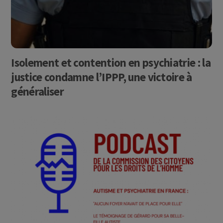
Isolement et contention en psychiatrie : la
justice condamne l’IPPP, une victoire à
généraliser