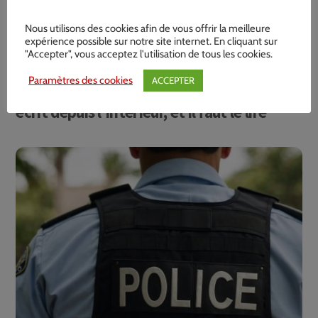
Nous utilisons des cookies afin de vous offrir la meilleure
expérience possible sur notre site internet. En cliquant sur
"Accepter", vous acceptez l'utilisation de tous les cookies.
Paramètres des cookies
ACCEPTER
« Une vie de fêlé » : Jonathan Boismard
écrit depuis l’intérieur, et il faut le lire