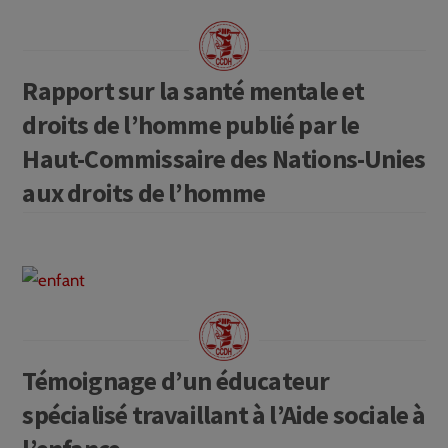
Rapport sur la santé mentale et
droits de l’homme publié par le
Haut-Commissaire des Nations-Unies
aux droits de l’homme
Témoignage d’un éducateur
spécialisé travaillant à l’Aide sociale à