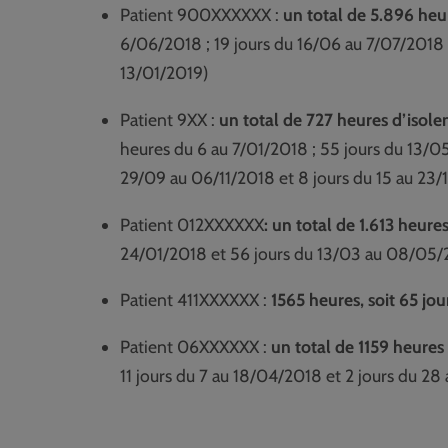
Patient 900XXXXXX :
un total de 5.896 heur
6/06/2018 ; 19 jours du 16/06 au 7/07/2018 ;
13/01/2019)
Patient 9XX :
un total de
727 heures d’isolem
heures du 6 au 7/01/2018 ; 55 jours du 13/0
29/09 au 06/11/2018 et 8 jours du 15 au 23/
Patient 012XXXXXX
: un total de 1.613 heure
24/01/2018 et 56 jours du 13/03 au 08/05/
Patient 411XXXXXX :
1565 heures, soit 65 jo
Patient 06XXXXXX :
un total de
1159 heures
11 jours du 7 au 18/04/2018 et 2 jours du 2