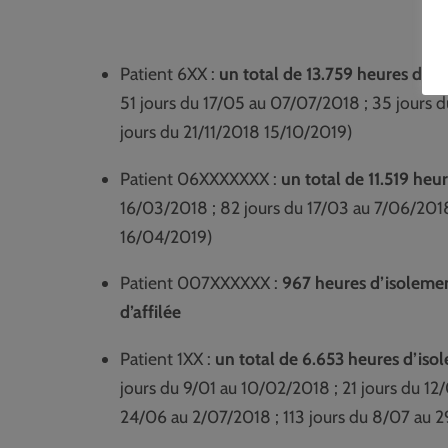
Patient 6XX :
un total de 13.759 heures d’iso
51 jours du 17/05 au 07/07/2018 ; 35 jours 
jours du 21/11/2018 15/10/2019)
Patient 06XXXXXXX :
un total de 11.519 heu
16/03/2018 ; 82 jours du 17/03 au 7/06/2018
16/04/2019)
Patient 007XXXXXX :
967 heures d’isolemen
d’affilée
Patient 1XX :
un total de 6.653 heures d’isol
jours du 9/01 au 10/02/2018 ; 21 jours du 12
24/06 au 2/07/2018 ; 113 jours du 8/07 au 2