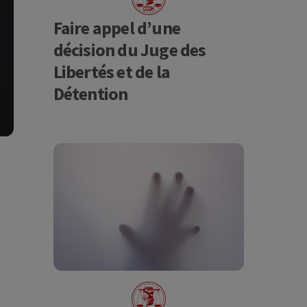
Faire appel d’une
décision du Juge des
Libertés et de la
Détention