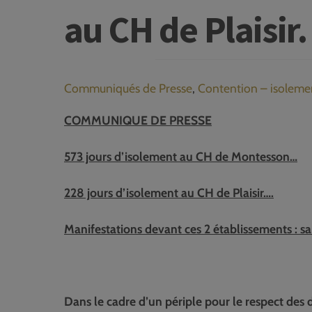
au CH de Plaisir
Communiqués de Presse
,
Contention – isoleme
COMMUNIQUE DE PRESSE
573 jours d’isolement au CH de Montesson…
228 jours d’isolement au CH de Plaisir….
Manifestations devant ces 2 établissements : s
Dans le cadre d’un périple pour le respect des 