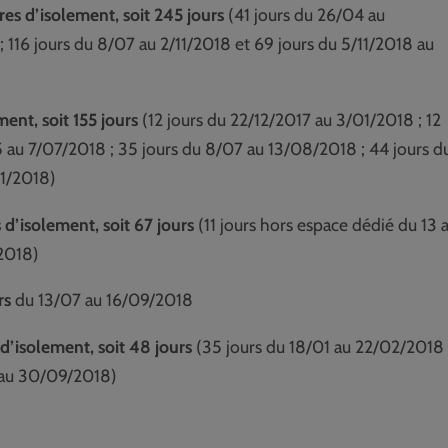
es d’isolement, soit 245 jours
(41 jours du 26/04 au
 116 jours du 8/07 au 2/11/2018 et 69 jours du 5/11/2018 au
ent, soit 155 jours
(12 jours du 22/12/2017 au 3/01/2018 ; 12
5 au 7/07/2018 ; 35 jours du 8/07 au 13/08/2018 ; 44 jours d
11/2018)
s d’isolement, soit 67 jours
(11 jours hors espace dédié du 13 
2018)
urs
du 13/07 au 16/09/2018
 d’isolement, soit 48 jours
(35 jours du 18/01 au 22/02/2018 
8 au 30/09/2018)