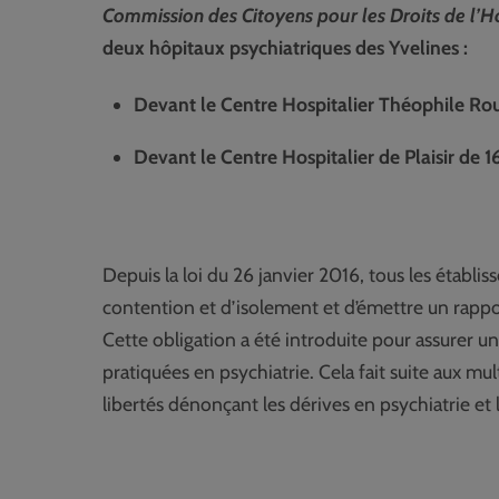
Commission des Citoyens pour les Droits de l
deux hôpitaux psychiatriques des Yvelines :
Devant le Centre Hospitalier Théophile Ro
Devant le Centre Hospitalier de Plaisir de 
Depuis la loi du 26 janvier 2016, tous les établi
contention et d’isolement et d’émettre un rappo
Cette obligation a été introduite pour assurer un
pratiquées en psychiatrie. Cela fait suite aux mu
libertés dénonçant les dérives en psychiatrie et l’