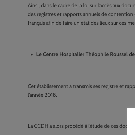
Ainsi, dans le cadre de la loi sur l’accès aux 
des registres et rapports annuels de contention 
français afin de faire un état des lieux sur ces m
Le Centre Hospitalier Théophile Roussel d
Cet établissement a transmis ses registre et rap
l’année 2018.
La CCDH a alors procédé à l’étude de ces document