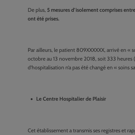
De plus,
5 mesures d’isolement comprises entre
ont été prises.
Par ailleurs, le patient 809XXXXXX, arrivé en « s
octobre au 13 novembre 2018, soit 333 heures (14 
d’hospitalisation n’a pas été changé en « soins
Le Centre Hospitalier de Plaisir
Cet établissement a transmis ses registres et ra