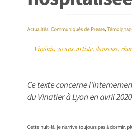
Actualités
,
Communiqués de Presse
,
Témoignag
Virginie, 30 ans, artiste, danseuse, ch
Ce texte concerne l’internement
du Vinatier à Lyon en avril 2020
Cette nuit-là, je n’arrive toujours pas à dormir, plu