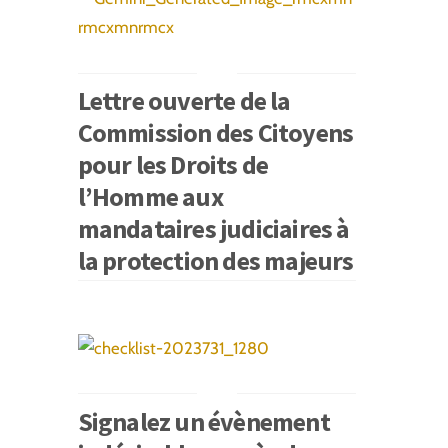
Lettre ouverte de la
Commission des Citoyens
pour les Droits de
l’Homme aux
mandataires judiciaires à
la protection des majeurs
Signalez un évènement