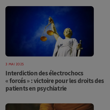
3 MAI 2025
Interdiction des électrochocs
« forcés » : victoire pour les droits des
patients en psychiatrie