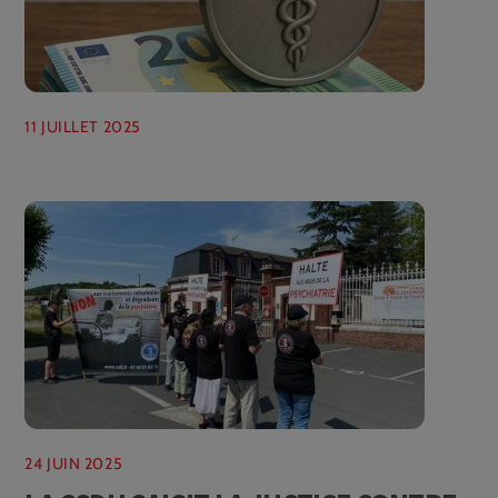
11 JUILLET 2025
24 JUIN 2025