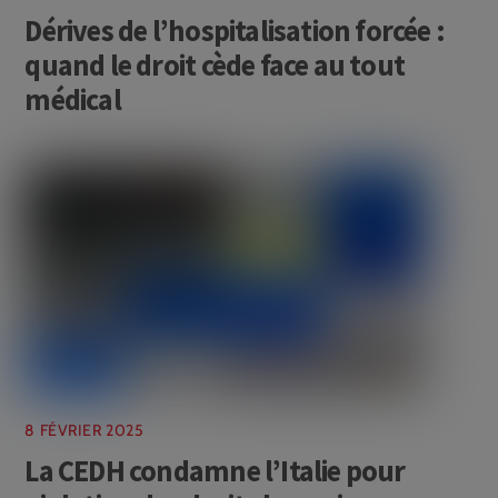
Dérives de l’hospitalisation forcée :
quand le droit cède face au tout
médical
8 FÉVRIER 2025
La CEDH condamne l’Italie pour