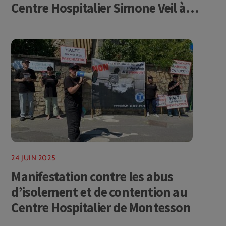
Centre Hospitalier Simone Veil à
Eaubonne
24 JUIN 2025
Manifestation contre les abus
d’isolement et de contention au
Centre Hospitalier de Montesson