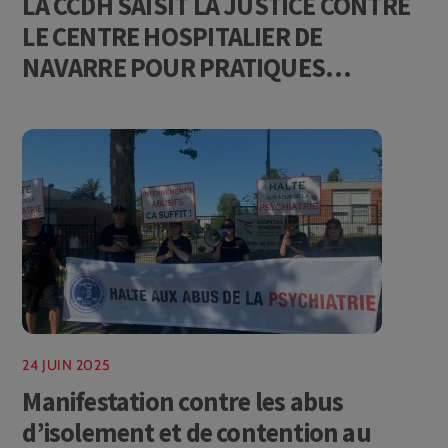
LA CCDH SAISIT LA JUSTICE CONTRE
LE CENTRE HOSPITALIER DE
NAVARRE POUR PRATIQUES
ILLÉGALES SUR LES MINEURS
24 JUIN 2025
Manifestation contre les abus
d’isolement et de contention au