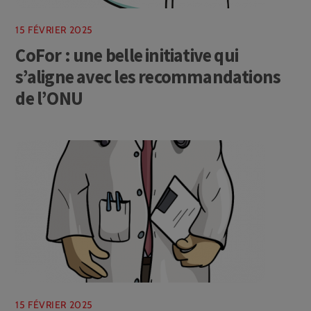
15 FÉVRIER 2025
CoFor : une belle initiative qui
s’aligne avec les recommandations
de l’ONU
15 FÉVRIER 2025