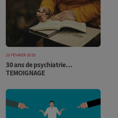
25 FÉVRIER 2025
30 ans de psychiatrie…
TEMOIGNAGE