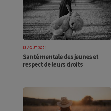
13 AOÛT 2024
Santé mentale des jeunes et
respect de leurs droits