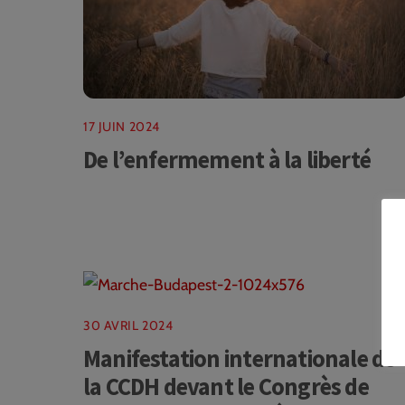
17 JUIN 2024
De l’enfermement à la liberté
30 AVRIL 2024
Manifestation internationale de
la CCDH devant le Congrès de