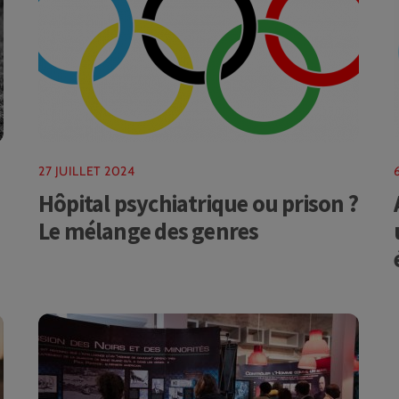
27 JUILLET 2024
Hôpital psychiatrique ou prison ?
Le mélange des genres