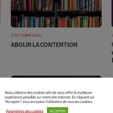
11 OCTOBRE 2023
ABOLIR LA CONTENTION
Nous utilisons des cookies afin de vous offrir la meilleure
expérience possible sur notre site internet. En cliquant sur
"Accepter", vous acceptez l'utilisation de tous les cookies.
Paramètres des cookies
ACCEPTER