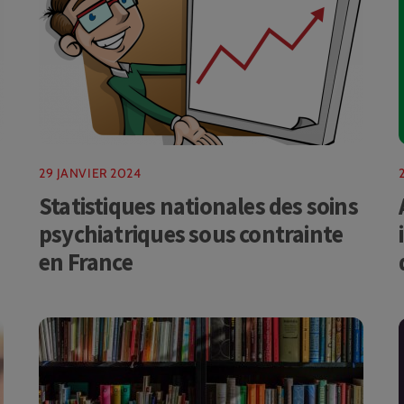
29 JANVIER 2024
Statistiques nationales des soins
psychiatriques sous contrainte
en France