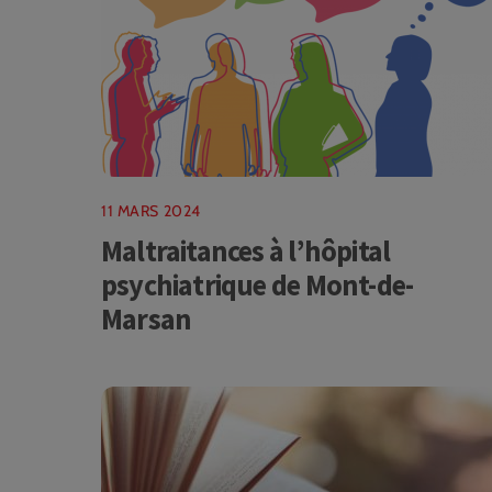
11 MARS 2024
Maltraitances à l’hôpital
psychiatrique de Mont-de-
Marsan