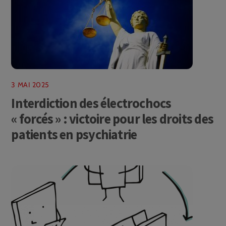
3 MAI 2025
Interdiction des électrochocs
« forcés » : victoire pour les droits des
patients en psychiatrie