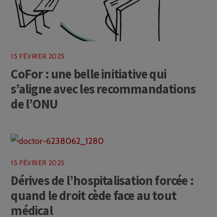
15 FÉVRIER 2025
CoFor : une belle initiative qui
s’aligne avec les recommandations
de l’ONU
15 FÉVRIER 2025
Dérives de l’hospitalisation forcée :
quand le droit cède face au tout
médical