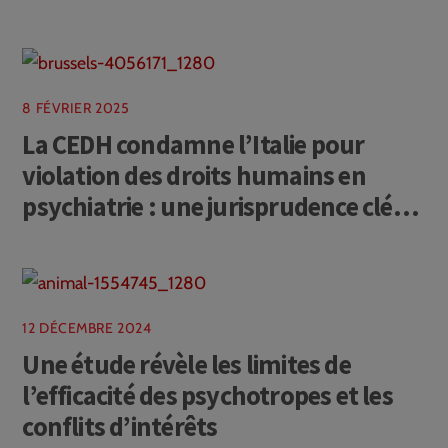
8 FÉVRIER 2025
La CEDH condamne l’Italie pour
violation des droits humains en
psychiatrie : une jurisprudence clé
pour la France
12 DÉCEMBRE 2024
Une étude révèle les limites de
l’efficacité des psychotropes et les
conflits d’intérêts