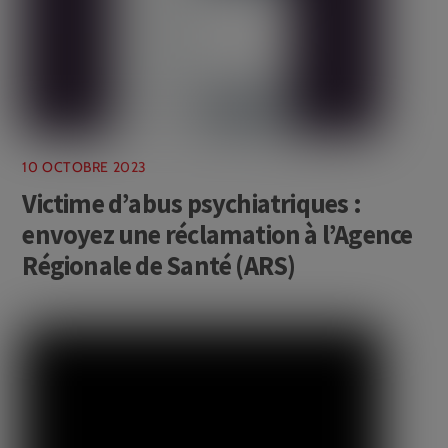
10 OCTOBRE 2023
Victime d’abus psychiatriques :
envoyez une réclamation à l’Agence
Régionale de Santé (ARS)