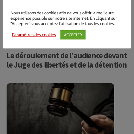
Nous utilisons des cookies afin de vous offrir la meilleure
expérience possible sur notre site internet. En cliquant sur
"Accepter", vous acceptez l'utilisation de tous les cookies.
Paramètres des cookies
ACCEPTER
24 AVRIL 2021
Le déroulement de l’audience devant
le Juge des libertés et de la détention