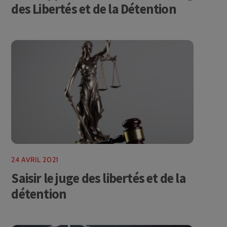
des Libertés et de la Détention
24 AVRIL 2021
Saisir le juge des libertés et de la
détention