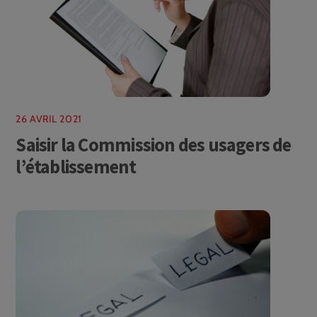
26 AVRIL 2021
Saisir la Commission des usagers de
l’établissement