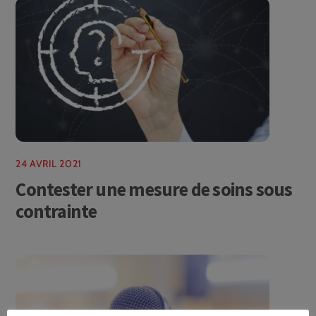
24 AVRIL 2021
Contester une mesure de soins sous
contrainte