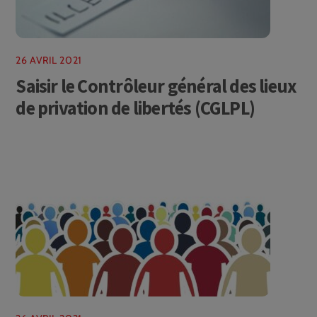
26 AVRIL 2021
Saisir le Contrôleur général des lieux
de privation de libertés (CGLPL)