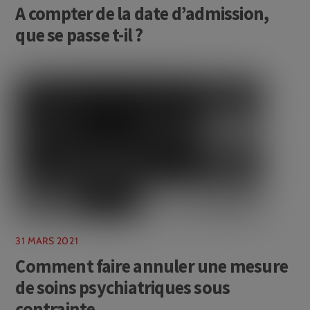
A compter de la date d’admission,
que se passe t-il ?
31 MARS 2021
Comment faire annuler une mesure
de soins psychiatriques sous
contrainte