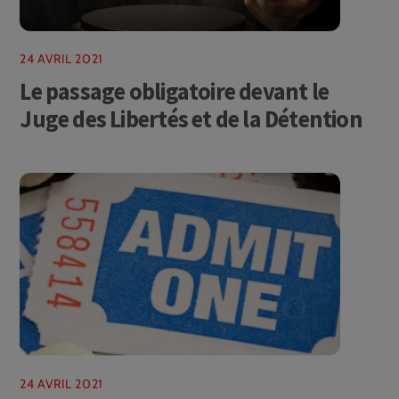
24 AVRIL 2021
Le passage obligatoire devant le
Juge des Libertés et de la Détention
24 AVRIL 2021