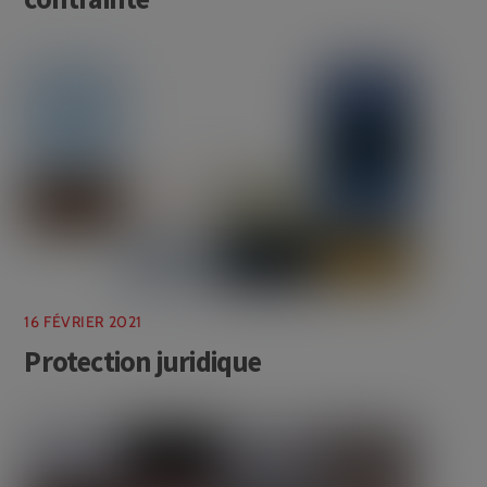
16 FÉVRIER 2021
Protection juridique