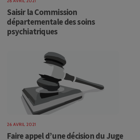
26 AVRIL 2021
Saisir la Commission
départementale des soins
psychiatriques
26 AVRIL 2021
Faire appel d’une décision du Juge